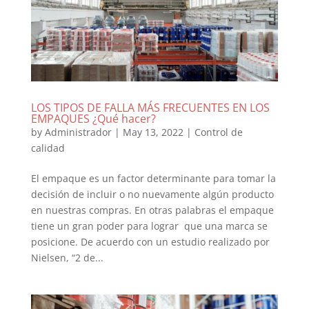
LOS TIPOS DE FALLA MÁS FRECUENTES EN LOS
EMPAQUES ¿Qué hacer?
by
Administrador
|
May 13, 2022
|
Control de
calidad
El empaque es un factor determinante para tomar la
decisión de incluir o no nuevamente algún producto
en nuestras compras. En otras palabras el empaque
tiene un gran poder para lograr que una marca se
posicione. De acuerdo con un estudio realizado por
Nielsen, “2 de...