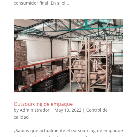
consumidor final. En sí el...
Outsourcing de empaque
by
Administrador
|
May 13, 2022
|
Control de
calidad
¿Sabías que actualmente el outsourcing de empaque