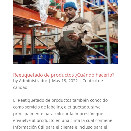
Reetiquetado de productos ¿Cuándo hacerlo?
by
Administrador
|
May 13, 2022
|
Control de
calidad
El Reetiquetado de productos también conocido
como servicio de labeling o etiquetado, sirve
principalmente para colocar la impresión que
envuelve al producto en una cinta la cual contiene
información útil para el cliente e incluso para el