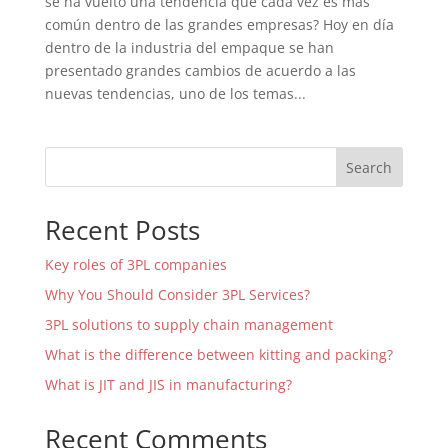
se ha vuelto una tendencia que cada vez es más
común dentro de las grandes empresas? Hoy en día
dentro de la industria del empaque se han
presentado grandes cambios de acuerdo a las
nuevas tendencias, uno de los temas...
Search
Recent Posts
Key roles of 3PL companies
Why You Should Consider 3PL Services?
3PL solutions to supply chain management
What is the difference between kitting and packing?
What is JIT and JIS in manufacturing?
Recent Comments