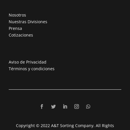
Nosotros
Nuestras Divisiones
Prensa
Cotizaciones
Aviso de Privacidad
Términos y condiciones
Copyright © 2022 A&T Sorting Company. All Rights