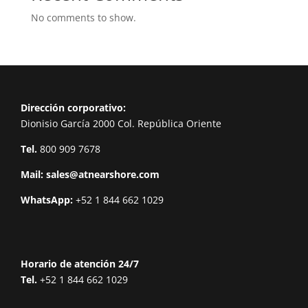
No comments to show.
Dirección corporativo:
Dionisio García 2000 Col. República Oriente
Tel.
800 909 7678
Mail:
sales@atnearshore.com
WhatsApp:
+52 1 844 662 1029
Horario de atención 24/7
Tel.
+52 1 844 662 1029