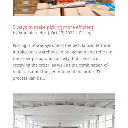
5 ways to make picking more efficient
by
Administrador
|
Oct 17, 2022
|
Picking
Picking is nowadays one of the best known terms in
intralogistics warehouse management and refers to
the order preparation activity that consists of
receiving the order, as well as the combination of
materials until the generation of the order. This
process can be...