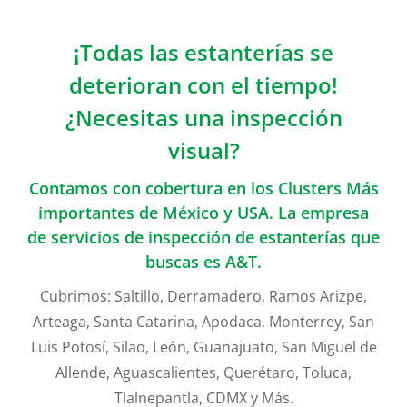
¡Todas las estanterías se
deterioran con el tiempo!
¿Necesitas una inspección
visual?
Contamos con cobertura en los Clusters Más
importantes de México y USA. La empresa
de servicios de inspección de estanterías que
buscas es A&T.
Cubrimos: Saltillo, Derramadero, Ramos Arizpe,
Arteaga, Santa Catarina, Apodaca, Monterrey, San
Luis Potosí, Silao, León, Guanajuato, San Miguel de
Allende, Aguascalientes, Querétaro, Toluca,
Tlalnepantla, CDMX y Más.