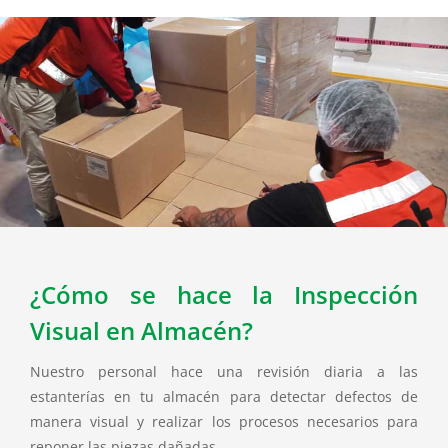
¿Cómo se hace la Inspección
Visual en Almacén?
Nuestro personal hace una revisión diaria a las
estanterías en tu almacén para detectar defectos de
manera visual y realizar los procesos necesarios para
reponer las piezas dañadas.