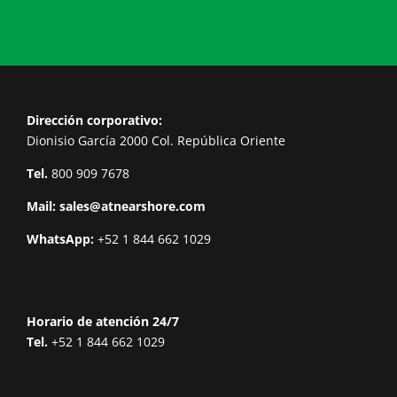
Dirección corporativo:
Dionisio García 2000 Col. República Oriente
Tel.
800 909 7678
Mail:
sales@atnearshore.com
WhatsApp:
+52 1 844 662 1029
Horario de atención 24/7
Tel.
+52 1 844 662 1029