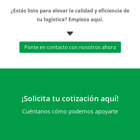
¿Estás listo para elevar la calidad y eficiencia de
tu logística? Empieza aquí.
C
Ponte en contacto con nosotros ahora
¡Solicita tu cotización aquí!
Cuéntanos cómo podemos apoyarte