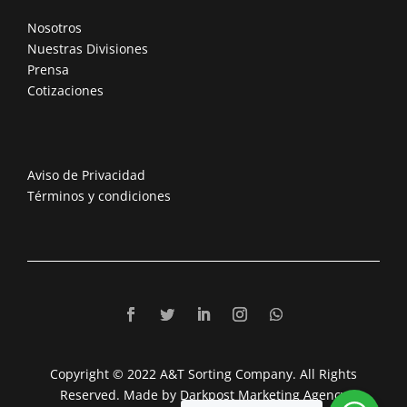
Nosotros
Nuestras Divisiones
Prensa
Cotizaciones
Aviso de Privacidad
Términos y condiciones
Copyright © 2022 A&T Sorting Company. All Rights
Reserved. Made by Darkpost Marketing Agency