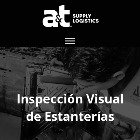
Inspección Visual
de Estanterías