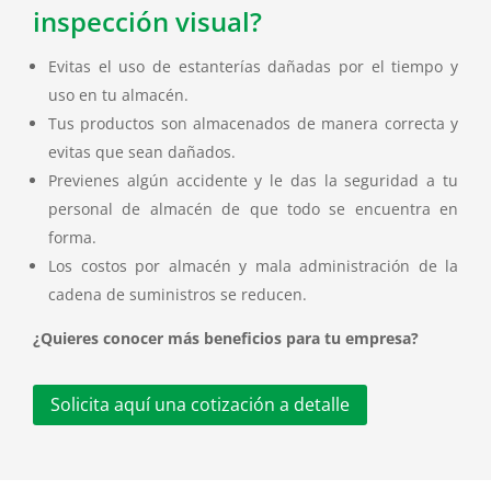
inspección visual?
Evitas el uso de estanterías dañadas por el tiempo y
uso en tu almacén.
Tus productos son almacenados de manera correcta y
evitas que sean dañados.
Previenes algún accidente y le das la seguridad a tu
personal de almacén de que todo se encuentra en
forma.
Los costos por almacén y mala administración de la
cadena de suministros se reducen.
¿Quieres conocer más beneficios para tu empresa?
Solicita aquí una cotización a detalle