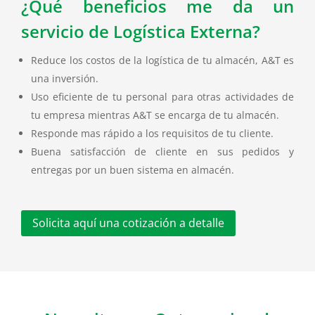
¿Qué beneficios me da un
servicio de Logística Externa?
Reduce los costos de la logística de tu almacén, A&T es
una inversión.
Uso eficiente de tu personal para otras actividades de
tu empresa mientras A&T se encarga de tu almacén.
Responde mas rápido a los requisitos de tu cliente.
Buena satisfacción de cliente en sus pedidos y
entregas por un buen sistema en almacén.
Solicita aquí una cotización a detalle