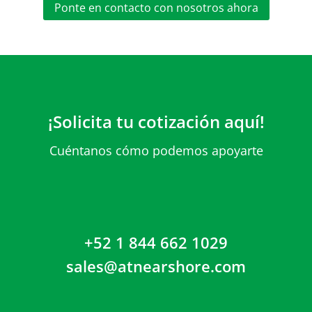
Ponte en contacto con nosotros ahora
¡Solicita tu cotización aquí!
Cuéntanos cómo podemos apoyarte
+52 1 844 662 1029
sales@atnearshore.com