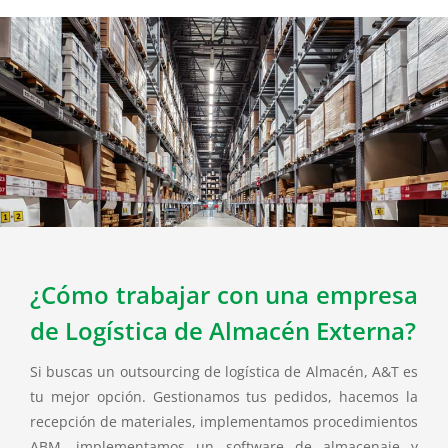
¿Cómo trabajar con una empresa
de Logística de Almacén Externa?
Si buscas un outsourcing de logística de Almacén, A&T es
tu mejor opción. Gestionamos tus pedidos, hacemos la
recepción de materiales, implementamos procedimientos
ABM, implementamos un software de almacenaje y