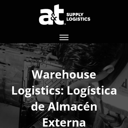
Warehouse
Logistics: Logística
de Almacén
Externa