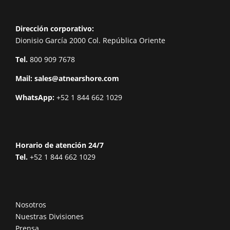
Dirección corporativo:
Dionisio García 2000 Col. República Oriente
Tel.
800 909 7678
Mail:
sales@atnearshore.com
WhatsApp:
+52 1 844 662 1029
Horario de atención 24/7
Tel.
+52 1 844 662 1029
Nosotros
Nuestras Divisiones
Prensa