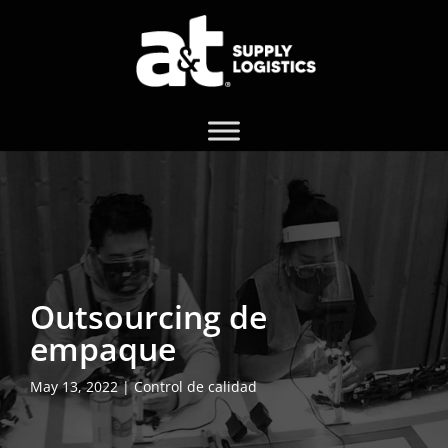
Outsourcing de
empaque
May 13, 2022
|
Control de calidad