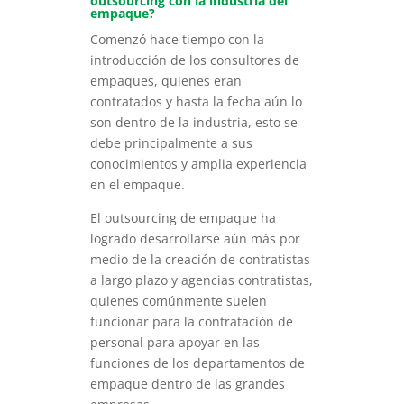
outsourcing con la industria del
empaque?
Comenzó hace tiempo con la
introducción de los consultores de
empaques, quienes eran
contratados y hasta la fecha aún lo
son dentro de la industria, esto se
debe principalmente a sus
conocimientos y amplia experiencia
en el empaque.
El outsourcing de empaque ha
logrado desarrollarse aún más por
medio de la creación de contratistas
a largo plazo y agencias contratistas,
quienes comúnmente suelen
funcionar para la contratación de
personal para apoyar en las
funciones de los departamentos de
empaque dentro de las grandes