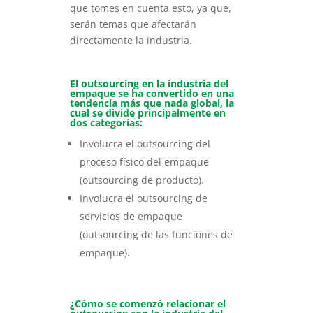
que tomes en cuenta esto, ya que,
serán temas que afectarán
directamente la industria.
El outsourcing en la industria del
empaque se ha convertido en una
tendencia más que nada global, la
cual se divide principalmente en
dos categorías:
Involucra el outsourcing del
proceso físico del empaque
(outsourcing de producto).
Involucra el outsourcing de
servicios de empaque
(outsourcing de las funciones de
empaque).
¿Cómo se comenzó relacionar el