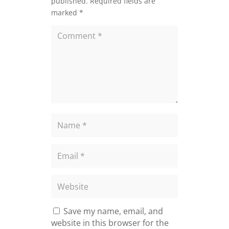
published.
Required fields are
marked
*
Save my name, email, and
website in this browser for the