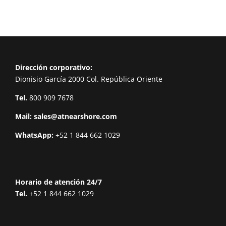
Dirección corporativo:
Dionisio García 2000 Col. República Oriente
Tel.
800 909 7678
Mail:
sales@atnearshore.com
WhatsApp:
+52 1 844 662 1029
Horario de atención 24/7
Tel.
+52 1 844 662 1029