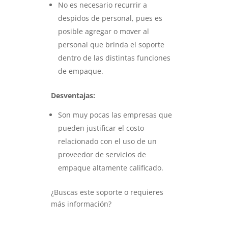
No es necesario recurrir a
despidos de personal, pues es
posible agregar o mover al
personal que brinda el soporte
dentro de las distintas funciones
de empaque.
Desventajas:
Son muy pocas las empresas que
pueden justificar el costo
relacionado con el uso de un
proveedor de servicios de
empaque altamente calificado.
¿Buscas este soporte o requieres
más información?