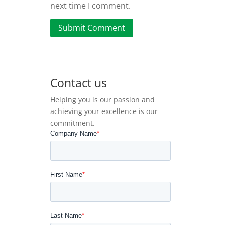
next time I comment.
Submit Comment
Contact us
Helping you is our passion and
achieving your excellence is our
commitment.