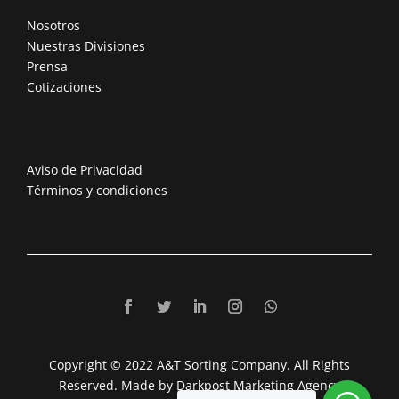
Nosotros
Nuestras Divisiones
Prensa
Cotizaciones
Aviso de Privacidad
Términos y condiciones
Copyright © 2022 A&T Sorting Company. All Rights
Reserved. Made by Darkpost Marketing Agency