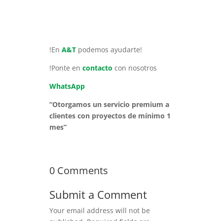
!En
A&T
podemos ayudarte!
!Ponte en
contacto
con nosotros
WhatsApp
“Otorgamos un servicio premium a
clientes con proyectos de mínimo 1
mes”
0 Comments
Submit a Comment
Your email address will not be