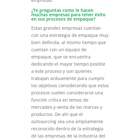
empresas.
¿Te preguntas como le hacen
muchas empresas para tener éxito
en sus procesos de empaque?
Estas grandes empresas cuentan
con una estrategia de empaque muy
bien definida, al mismo tiempo que
cuentan con un equipo de
empaque, que se encuentra
dedicando el mayor tiempo posible
a este proceso y son quienes
trabajan arduamente para cumplir
los objetivos considerando que estos
procesos suelen considerarse una
función crítica en temas de
mercadeo y venta de las marcas y
productos. De ahí que el
outsourcing sea una ampliamente
reconocido dentro de la estrategia
de las empresas de la industria del