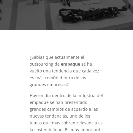
¿Sabías que actualmente el
outsourcing de
empaque
se ha
vuelto una tendencia que cada vez
es más común dentro de las
grandes empresas?
Hoy en día dentro de la industria del
empaque se han presentado
grandes cambios de acuerdo a las
nuevas tendencias, uno de los
temas que más cobran relevancia es
la sostenibilidad. Es muy importante