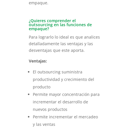
empaque.
¿Quieres comprender el
outsourcing en las funciones de
empaque?
Para lograrlo lo ideal es que analices
detalladamente las ventajas y las
desventajas que este aporta.
Ventajas:
El outsourcing suministra
productividad y crecimiento del
producto
Permite mayor concentración para
incrementar el desarrollo de
nuevos productos
Permite incrementar el mercadeo
y las ventas