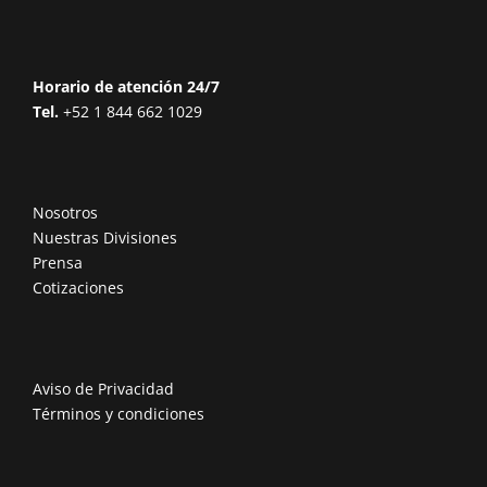
Horario de atención 24/7
Tel.
+52 1 844 662 1029
Nosotros
Nuestras Divisiones
Prensa
Cotizaciones
Aviso de Privacidad
Términos y condiciones