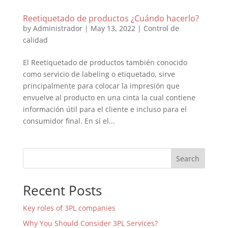
Reetiquetado de productos ¿Cuándo hacerlo?
by
Administrador
|
May 13, 2022
|
Control de
calidad
El Reetiquetado de productos también conocido
como servicio de labeling o etiquetado, sirve
principalmente para colocar la impresión que
envuelve al producto en una cinta la cual contiene
información útil para el cliente e incluso para el
consumidor final. En sí el...
Search
Recent Posts
Key roles of 3PL companies
Why You Should Consider 3PL Services?