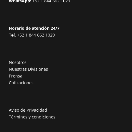
WhatsApp:
+52 1 844 662 1029
Horario de atención 24/7
Tel.
+52 1 844 662 1029
Nosotros
Nuestras Divisiones
Prensa
Cotizaciones
Aviso de Privacidad
Términos y condiciones