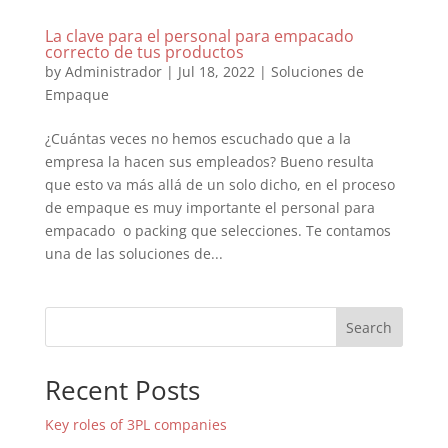
La clave para el personal para empacado
correcto de tus productos
by
Administrador
|
Jul 18, 2022
|
Soluciones de
Empaque
¿Cuántas veces no hemos escuchado que a la
empresa la hacen sus empleados? Bueno resulta
que esto va más allá de un solo dicho, en el proceso
de empaque es muy importante el personal para
empacado o packing que selecciones. Te contamos
una de las soluciones de...
Search
Recent Posts
Key roles of 3PL companies