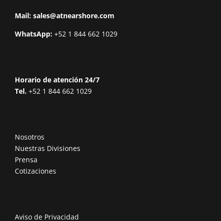
Mail:
sales@atnearshore.com
WhatsApp:
+52 1 844 662 1029
Horario de atención 24/7
Tel.
+52 1 844 662 1029
Nosotros
Nuestras Divisiones
Prensa
Cotizaciones
Aviso de Privacidad