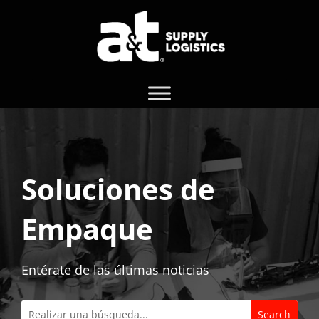
Soluciones de
Empaque
Entérate de las últimas noticias