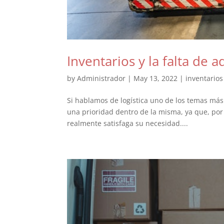
Inventarios y la falta de 
by
Administrador
|
May 13, 2022
|
inventarios
Si hablamos de logística uno de los temas más
una prioridad dentro de la misma, ya que, por m
realmente satisfaga su necesidad....