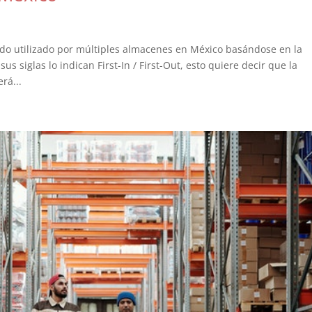
odo utilizado por múltiples almacenes en México basándose en la
 siglas lo indican First-In / First-Out, esto quiere decir que la
rá...