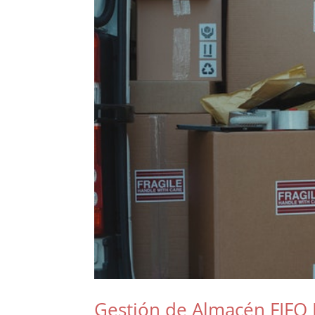
Gestión de Almacén FIFO