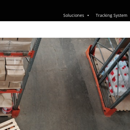
Soluciones
Tracking System