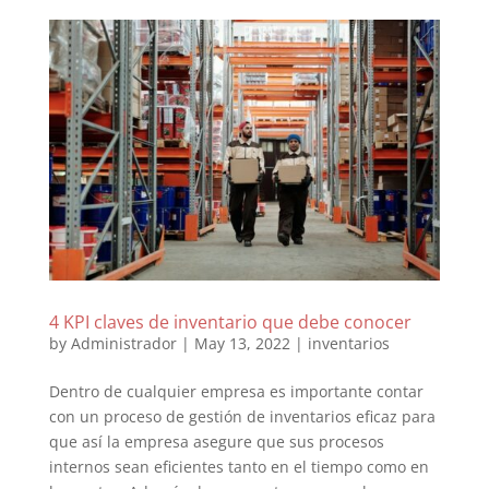
4 KPI claves de inventario que debe conocer
by
Administrador
|
May 13, 2022
|
inventarios
Dentro de cualquier empresa es importante contar
con un proceso de gestión de inventarios eficaz para
que así la empresa asegure que sus procesos
internos sean eficientes tanto en el tiempo como en