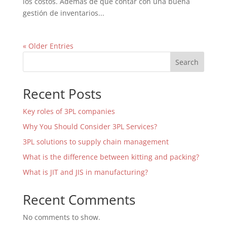
los costos. Además de que contar con una buena
gestión de inventarios...
« Older Entries
Search
Recent Posts
Key roles of 3PL companies
Why You Should Consider 3PL Services?
3PL solutions to supply chain management
What is the difference between kitting and packing?
What is JIT and JIS in manufacturing?
Recent Comments
No comments to show.