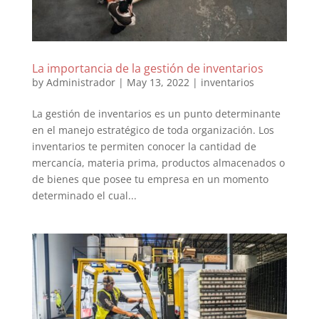
La importancia de la gestión de inventarios
by
Administrador
|
May 13, 2022
|
inventarios
La gestión de inventarios es un punto determinante
en el manejo estratégico de toda organización. Los
inventarios te permiten conocer la cantidad de
mercancía, materia prima, productos almacenados o
de bienes que posee tu empresa en un momento
determinado el cual...