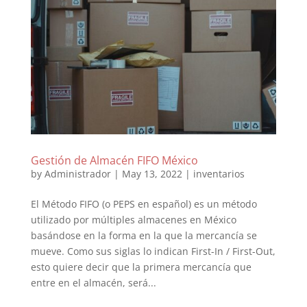
Gestión de Almacén FIFO México
by
Administrador
|
May 13, 2022
|
inventarios
El Método FIFO (o PEPS en español) es un método
utilizado por múltiples almacenes en México
basándose en la forma en la que la mercancía se
mueve. Como sus siglas lo indican First-In / First-Out,
esto quiere decir que la primera mercancía que
entre en el almacén, será...