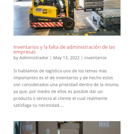
Inventarios y la falta de administración de las
empresas
by
Administrador
|
May 13, 2022
|
inventarios
Si hablamos de logística uno de los temas más
importantes es el de inventarios y de hecho estos
son considerados una prioridad dentro de la misma,
ya que, por medio de ellos es posible dar un
producto o servicio al cliente el cual realmente
satisfaga su necesidad....