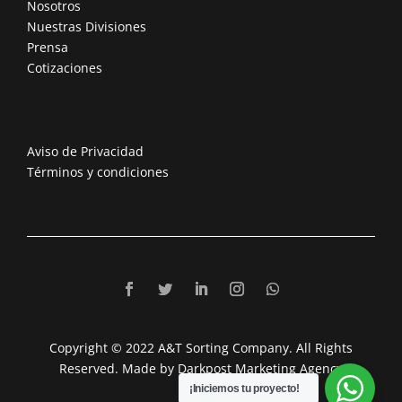
Nosotros
Nuestras Divisiones
Prensa
Cotizaciones
Aviso de Privacidad
Términos y condiciones
Copyright © 2022 A&T Sorting Company. All Rights
Reserved. Made by Darkpost Marketing Agency
¡Iniciemos tu proyecto!