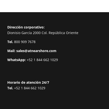
Dirección corporativo:
Dionisio García 2000 Col. República Oriente
Tel.
800 909 7678
Mail:
sales@atnearshore.com
WhatsApp:
+52 1 844 662 1029
Horario de atención 24/7
Tel.
+52 1 844 662 1029